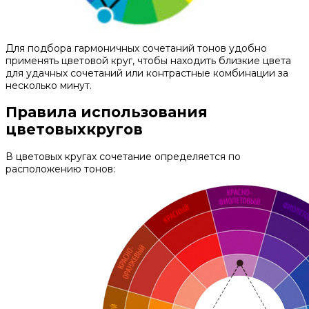
Для подбора гармоничных сочетаний тонов удобно
применять цветовой круг, чтобы находить близкие цвета
для удачных сочетаний или контрастные комбинации за
несколько минут.
Правила использования
цветовыхкругов
В цветовых кругах сочетание определяется по
расположению тонов: