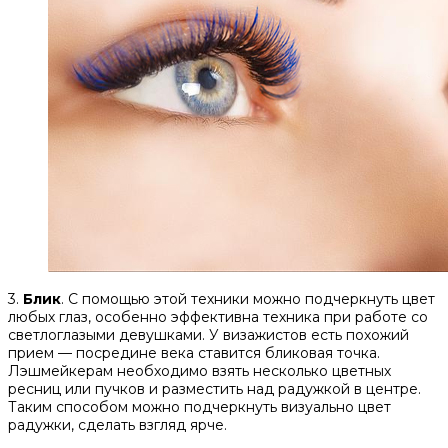
3.
Блик
. С помощью этой техники можно подчеркнуть цвет
любых глаз, особенно эффективна техника при работе со
светлоглазыми девушками. У визажистов есть похожий
прием — посредине века ставится бликовая точка.
Лэшмейкерам необходимо взять несколько цветных
ресниц или пучков и разместить над радужкой в центре.
Таким способом можно подчеркнуть визуально цвет
радужки, сделать взгляд ярче.