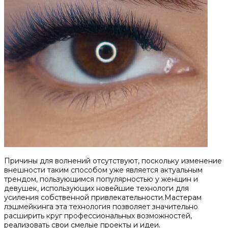
Причины для волнений отсутствуют, поскольку изменение
внешности таким способом уже является актуальным
трендом, пользующимся популярностью у женщин и
девушек, использующих новейшие технологи для
усиления собственной привлекательности.Мастерам
лэшмейкинга эта технология позволяет значительно
расширить круг профессиональных возможностей,
реализовать свои смелые проекты и идеи.