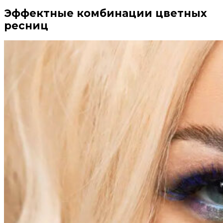
Эффектные комбинации цветных
ресниц