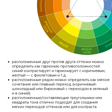
расположенные друг против друга оттенки можно
определить как гармонию противоположностей:
синий контрастирует и гармонирует с коричневым,
желтый — с фиолетовым и т.д.
расположенные рядом можно определить как мягкое
сочетание или плавный переход (коричневый-
шоколадный или бирюзовый с переходом в зеленый
и в синий).
расположенные/составляющие треугольники или
квадраты тона отлично подходят для создания
мягких переходов оттенков или для контраста.