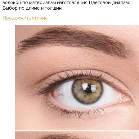
волокон по материалам изготовления Цветовой диапазон
Выбор по длине и толщин...
Продолжить чтение