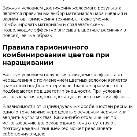
Важным условием достижения желаемого результата
является правильный выбор материалов наращивания и
вариантов применения техники, а также умение
комбинировать материалы и создавать схемы,
позволяющие эффектно вписывать цветные реснички в
повседневные образы.
Правила гармоничного
комбинирования цветов при
наращивании
Важным условием получения ожидаемого эффекта от
наращивания с применением цветных волокон является
грамотный подбор материалов. Главное правило тона
подбираются под цветотип внешности. При условии
использования одного цвета достигается мягкий эффект.
В зависимости от индивидуальных особенностей ресницы
одного тона можно чередовать с основным черным или
вводить в уголках глаз. Какие-либо ограничения по
использованию волосков одного тона отсутствуют,
поэтому каждый лэйшмейкер может реализовать
собственную идею.