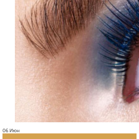
06
Июн
Информация