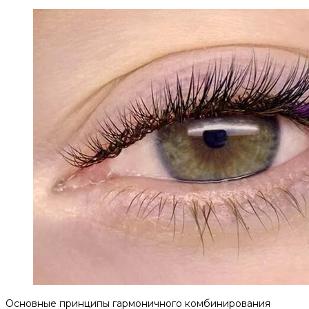
Основные принципы гармоничного комбинирования