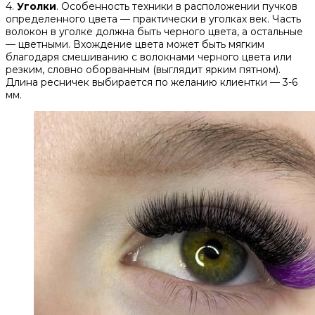
4.
Уголки
. Особенность техники в расположении пучков
определенного цвета — практически в уголках век. Часть
волокон в уголке должна быть черного цвета, а остальные
— цветными. Вхождение цвета может быть мягким
благодаря смешиванию с волокнами черного цвета или
резким, словно оборванным (выглядит ярким пятном).
Длина ресничек выбирается по желанию клиентки — 3-6
мм.