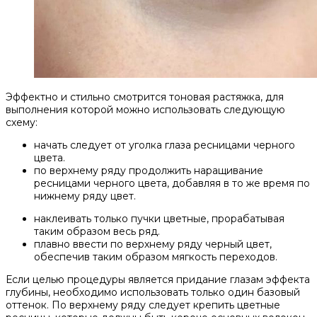
Эффектно и стильно смотрится тоновая растяжка, для
выполнения которой можно использовать следующую
схему:
начать следует от уголка глаза ресницами черного
цвета.
по верхнему ряду продолжить наращивание
ресницами черного цвета, добавляя в то же время по
нижнему ряду цвет.
наклеивать только пучки цветные, прорабатывая
таким образом весь ряд.
плавно ввести по верхнему ряду черный цвет,
обеспечив таким образом мягкость переходов.
Если целью процедуры является придание глазам эффекта
глубины, необходимо использовать только один базовый
оттенок. По верхнему ряду следует крепить цветные