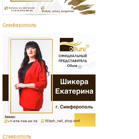
Симферополь
Ставрополь