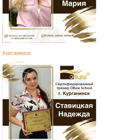
Курганинск