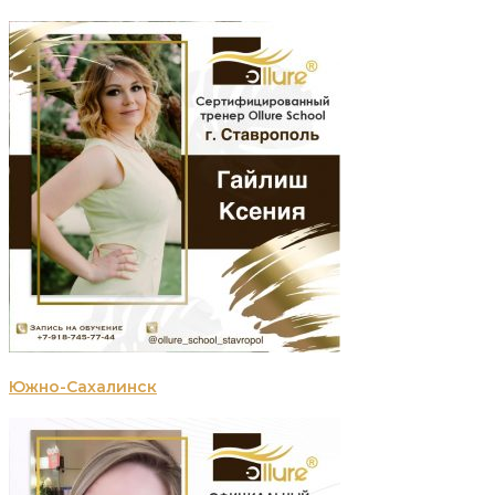
Южно-Сахалинск