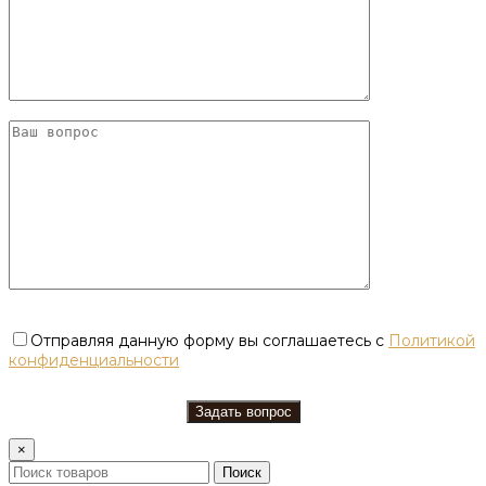
Отправляя данную форму вы соглашаетесь с
Политикой
конфиденциальности
×
Поиск