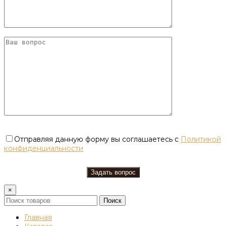
Отправляя данную форму вы соглашаетесь с
Политикой
конфиденциальности
×
Поиск
Главная