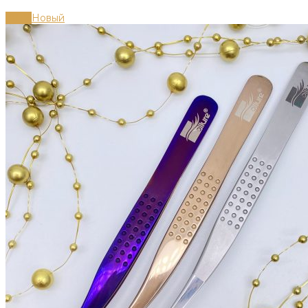
-80%
Новый