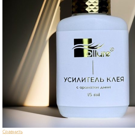
Сравнить