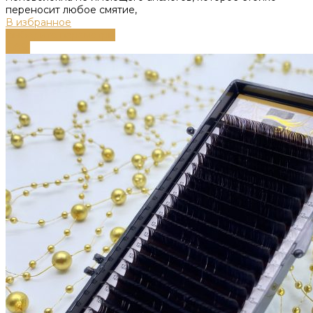
переносит любое смятие,
В избранное
Выберите параметры
-58%