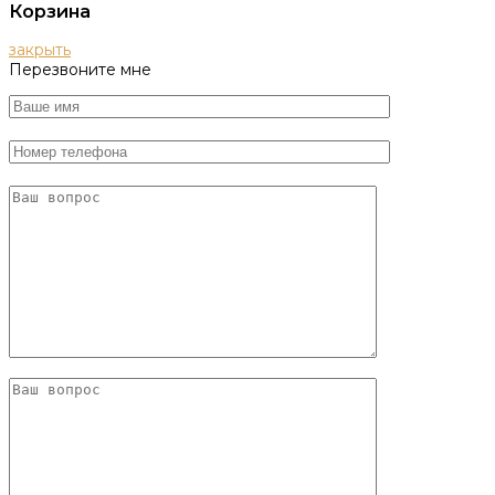
Корзина
закрыть
Перезвоните мне