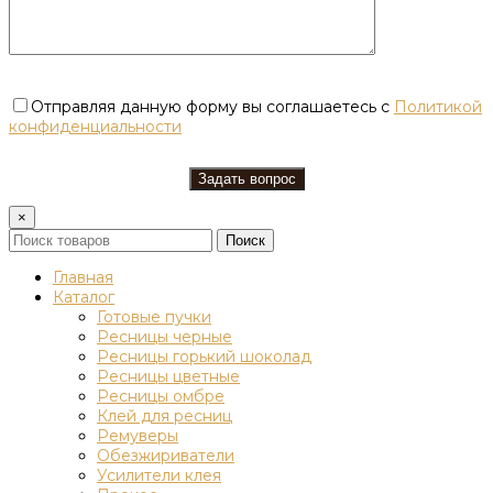
Отправляя данную форму вы соглашаетесь с
Политикой
конфиденциальности
×
Поиск
Главная
Каталог
Готовые пучки
Ресницы черные
Ресницы горький шоколад
Ресницы цветные
Ресницы омбре
Клей для ресниц
Ремуверы
Обезжириватели
Усилители клея