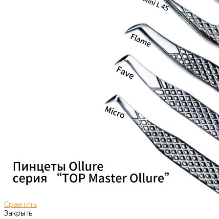
Сравнить
Закрыть