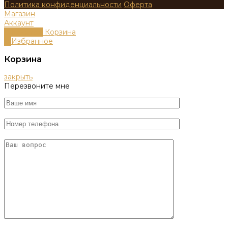
Политика конфиденциальности
Оферта
Магазин
Аккаунт
0
пунктов
Корзина
0
Избранное
Корзина
закрыть
Перезвоните мне