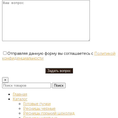
Отправляя данную форму вы соглашаетесь с
Политикой
конфиденциальности
×
Поиск
Главная
Каталог
Готовые пучки
Ресницы черные
Ресницы горький шоколад