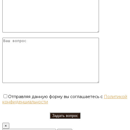
Отправляя данную форму вы соглашаетесь с
Политикой
конфиденциальности
×