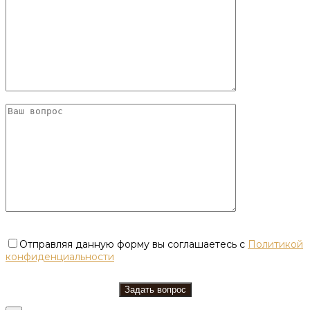
Отправляя данную форму вы соглашаетесь с
Политикой
конфиденциальности