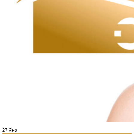
27
Янв