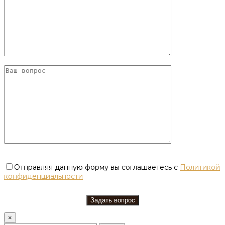
Отправляя данную форму вы соглашаетесь с
Политикой
конфиденциальности
×