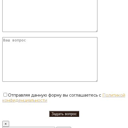
Отправляя данную форму вы соглашаетесь с
Политикой
конфиденциальности
×