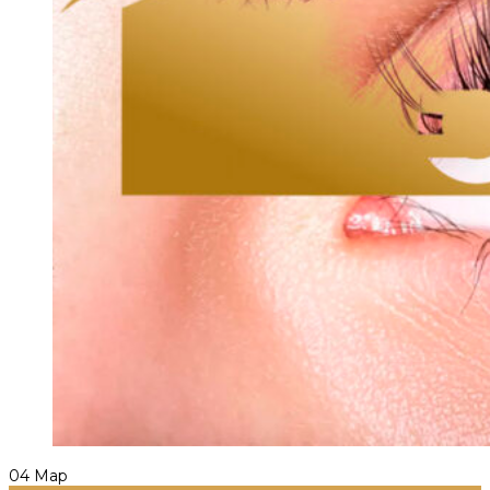
04
Мар