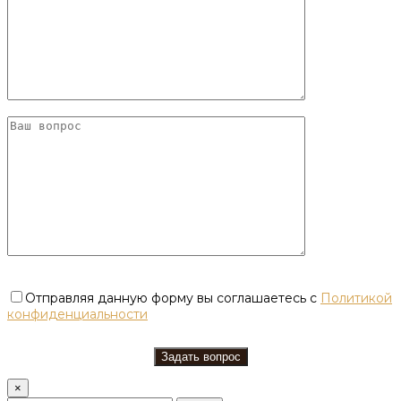
Отправляя данную форму вы соглашаетесь с
Политикой
конфиденциальности
×