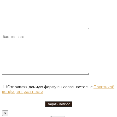
Отправляя данную форму вы соглашаетесь с
Политикой
конфиденциальности
×