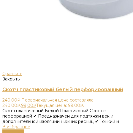
Сравнить
Закрыть
Скотч пластиковый белый перфорированный
240,00
₽
Первоначальная цена составляла
240,00₽.
99,00
₽
Текущая цена: 99,00₽.
Скотч пластиковый Белый Пластиковый Скотч с
перфорацией ✔ Предназначен для подтяжки век и
дополнительной изоляции нижних ресниц ✔ Тонкий и
В избранное
В корзину