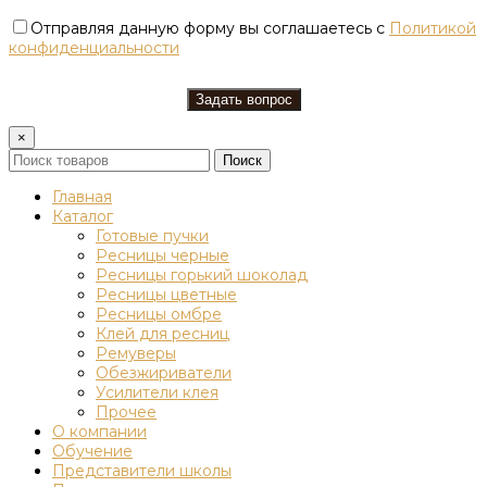
Отправляя данную форму вы соглашаетесь с
Политикой
конфиденциальности
×
Поиск
Главная
Каталог
Готовые пучки
Ресницы черные
Ресницы горький шоколад
Ресницы цветные
Ресницы омбре
Клей для ресниц
Ремуверы
Обезжириватели
Усилители клея
Прочее
О компании
Обучение
Представители школы