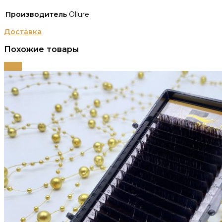
Производитель
Ollure
Доставка
Похожие товары
-68%