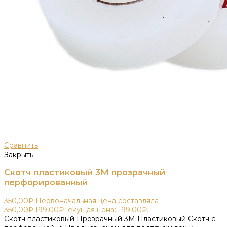
Сравнить
Закрыть
Скотч пластиковый 3М прозрачный
перфорированный
350,00
₽
Первоначальная цена составляла
350,00₽.
199,00
₽
Текущая цена: 199,00₽.
Скотч пластиковый Прозрачный 3М Пластиковый Скотч с