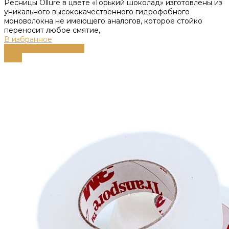
Ресницы Ollure в цвете «Горький шоколад» изготовлены из
уникального высококачественного гидрофобного
моноволокна не имеющего аналогов, которое стойко
переносит любое смятие,
В избранное
Выберите параметры
-43%