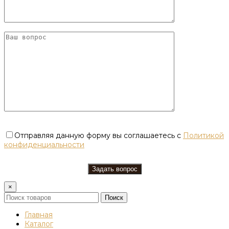
Отправляя данную форму вы соглашаетесь с
Политикой
конфиденциальности
×
Поиск
Главная
Каталог