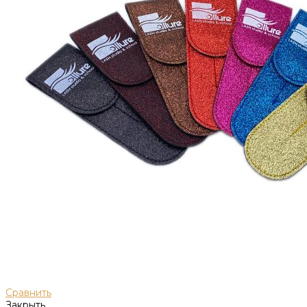
Сравнить
Закрыть