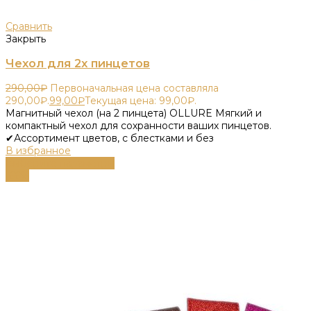
Сравнить
Закрыть
Чехол для 2х пинцетов
290,00
₽
Первоначальная цена составляла
290,00₽.
99,00
₽
Текущая цена: 99,00₽.
Магнитный чехол (на 2 пинцета) OLLURE Мягкий и
компактный чехол для сохранности ваших пинцетов.
✔Ассортимент цветов, с блестками и без
В избранное
Выберите параметры
-66%